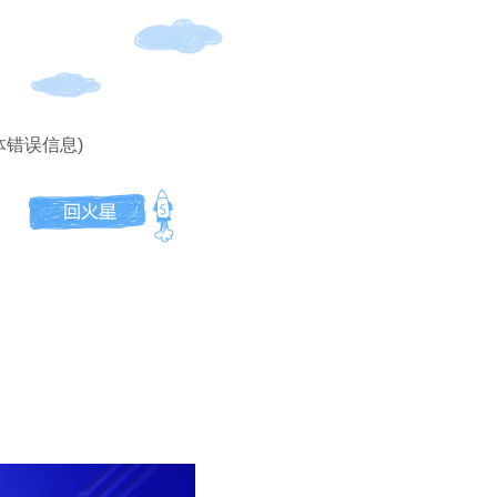
体错误信息)